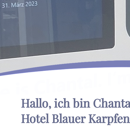
Hallo, ich bin Chant
Hotel Blauer Karpfen 