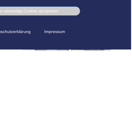
r notwendige Cookies akzeptieren
schutzerklärung
Impressum