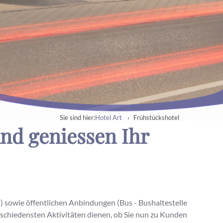
Hotel Art
Frühstückshotel
Sie sind hier:
und geniessen Ihr
sowie öffentlichen Anbindungen (Bus - Bushaltestelle
schiedensten Aktivitäten dienen, ob Sie nun zu Kunden