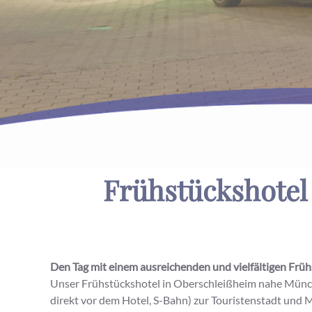
Frühstückshotel 
Den Tag mit einem ausreichenden und vielfältigen Früh
Unser Frühstückshotel in Oberschleißheim nahe Münch
direkt vor dem Hotel, S-Bahn) zur Touristenstadt und