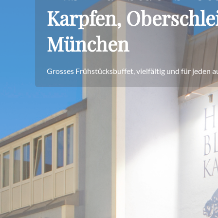
Karpfen, Oberschle
München
Grosses Frühstücksbuffet, vielfältig und für jeden 