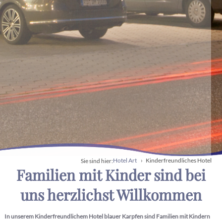
Hotel Art
Kinderfreundliches Hotel
Sie sind hier:
Familien mit Kinder sind bei
uns herzlichst Willkommen
In unserem Kinderfreundlichem Hotel
blauer Karpfen sind Familien mit Kindern