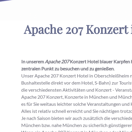
Apache 207 Konzert
In unserem
Apache 207
Konzert Hotel blauer Karpfen 
zentralen Punkt zu besuchen und zu genießen
.
Unser Apache 207 Konzert Hotel in Oberschleißheim n
Bushaltestelle direkt vor dem Hotel, S-Bahn) zur Tour
die verschiedensten Aktivitäten und Konzert - Veranst
Apache 207 Konzert, Konzerte in München und München
es für Sie weitaus leichter solche Veranstaltungen und
Alles ist relativ schnell erreicht und Sie nächtigen 
Je nach Saison bieten wir auch zusätzlich die verschied
München bzw. nahe München zu sicherlich günstigeren